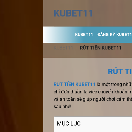
Chuyển
KUBET11
đến
nội
dung
KUBET11
ĐĂNG KÝ KUBET
KUBET11
-
RÚT TIỀN KUBET11
RÚT TI
RÚT TIỀN KUBET11
là một trong nhữ
chỉ đơn thuần là việc chuyển khoản m
và an toàn sẽ giúp người chơi cảm t
sau nhé!
MỤC LỤC