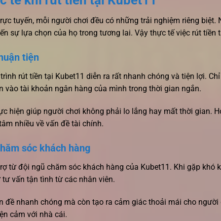
ực tuyến, mỗi người chơi đều có những trải nghiệm riêng biệt. 
đến sự lựa chọn của họ trong tương lai. Vậy thực tế việc rút tiền
huận tiện
rình rút tiền tại Kubet11 diễn ra rất nhanh chóng và tiện lợi. C
ền vào tài khoản ngân hàng của mình trong thời gian ngắn.
hực hiện giúp người chơi không phải lo lắng hay mất thời gian. H
tâm nhiều về vấn đề tài chính.
 chăm sóc khách hàng
rợ từ đội ngũ chăm sóc khách hàng của Kubet11. Khi gặp khó khă
tư vấn tận tình từ các nhân viên.
vấn đề nhanh chóng mà còn tạo ra cảm giác thoải mái cho ngườ
ện cảm với nhà cái.