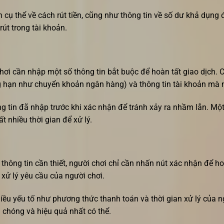
 cụ thể về cách rút tiền, cũng như thông tin về số dư khả dụng đ
rút trong tài khoản.
chơi cần nhập một số thông tin bắt buộc để hoàn tất giao dịch.
ng hạn như chuyển khoản ngân hàng) và thông tin tài khoản mà 
g tin đã nhập trước khi xác nhận để tránh xảy ra nhầm lẫn. Một 
nhiều thời gian để xử lý.
thông tin cần thiết, người chơi chỉ cần nhấn nút xác nhận để hoà
à xử lý yêu cầu của người chơi.
nhiều yếu tố như phương thức thanh toán và thời gian xử lý của
 chóng và hiệu quả nhất có thể.