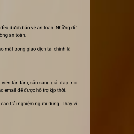
 đều được bảo vệ an toàn. Những dữ
ờng an toàn.
ảo mật trong giao dịch tài chính là
 viên tận tâm, sẵn sàng giải đáp mọi
ặc email để được hỗ trợ kịp thời.
cao trải nghiệm người dùng. Thay vì