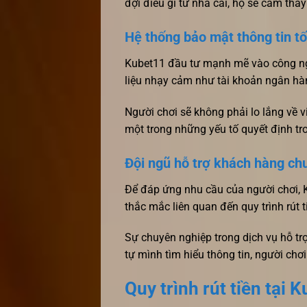
đợi điều gì từ nhà cái, họ sẽ cảm thấ
Hệ thống bảo mật thông tin tố
Kubet11 đầu tư mạnh mẽ vào công ng
liệu nhạy cảm như tài khoản ngân hàn
Người chơi sẽ không phải lo lắng về vi
một trong những yếu tố quyết định tr
Đội ngũ hỗ trợ khách hàng ch
Để đáp ứng nhu cầu của người chơi, K
thắc mắc liên quan đến quy trình rút t
Sự chuyên nghiệp trong dịch vụ hỗ t
tự mình tìm hiểu thông tin, người chơ
Quy trình rút tiền tại 